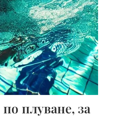
по плуване, за