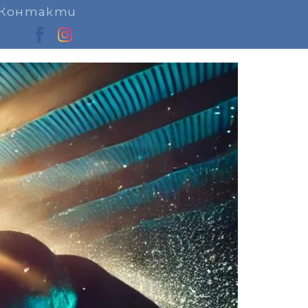
Контакти