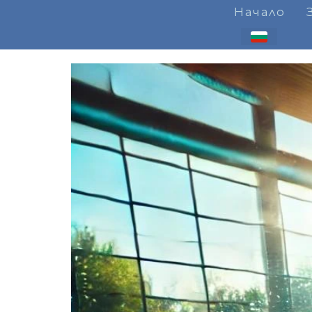
Начало